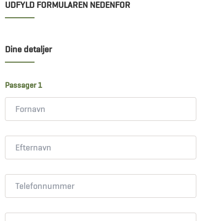
UDFYLD FORMULAREN NEDENFOR
Dine detaljer
Passager 1